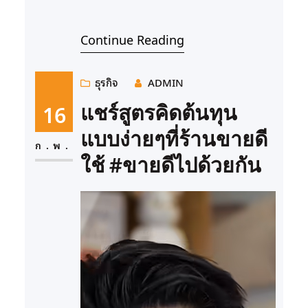
Continue Reading
ธุรกิจ
ADMIN
16
แชร์สูตรคิดต้นทุน
แบบง่ายๆที่ร้านขายดี
ก.พ.
ใช้ #ขายดีไปด้วยกัน