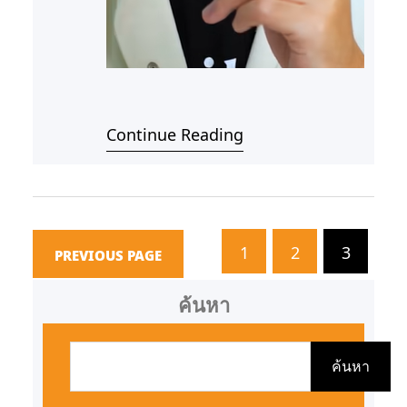
Continue Reading
1
2
3
PREVIOUS PAGE
ค้นหา
ค้
น
ค้นหา
ห