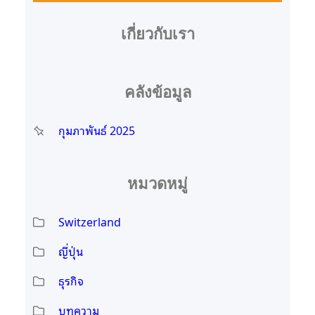
า
เกี่ยวกับเรา
คลังข้อมูล
กุมภาพันธ์ 2025
หมวดหมู่
Switzerland
ญี่ปุ่น
ธุรกิจ
บทความ