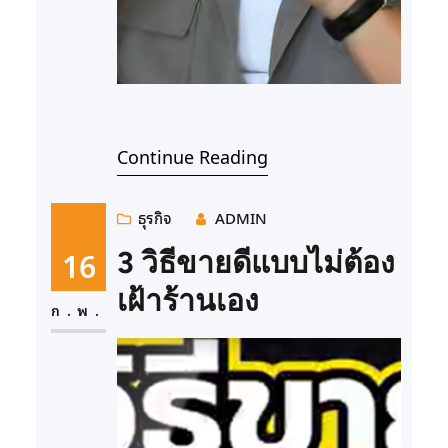
Continue Reading
ธุรกิจ
ADMIN
16
3 วิธีขายดีแบบไม่ต้อง
เฝ้าร้านเอง
ก.พ.