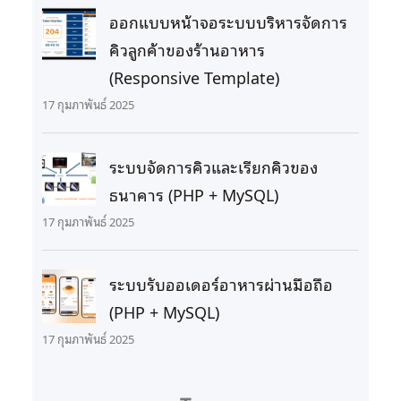
ออกแบบหน้าจอระบบบริหารจัดการ
คิวลูกค้าของร้านอาหาร
(Responsive Template)
17 กุมภาพันธ์ 2025
ระบบจัดการคิวและเรียกคิวของ
ธนาคาร (PHP + MySQL)
17 กุมภาพันธ์ 2025
ระบบรับออเดอร์อาหารผ่านมือถือ
(PHP + MySQL)
17 กุมภาพันธ์ 2025