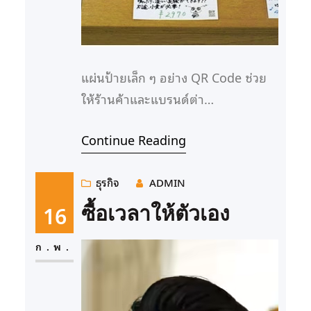
แผ่นป้ายเล็ก ๆ อย่าง QR Code ช่วย
ให้ร้านค้าและแบรนด์ต่า…
Continue Reading
ธุรกิจ
ADMIN
16
ซื้อเวลาให้ตัวเอง
ก.พ.