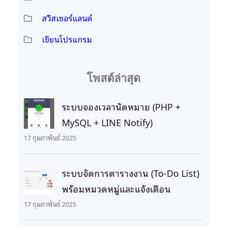
สวิสเซอร์แลนด์
เขียนโปรแกรม
โพสต์ล่าสุด
ระบบจองเวลานัดหมาย (PHP +
MySQL + LINE Notify)
17 กุมภาพันธ์ 2025
ระบบจัดการตารางงาน (To-Do List)
พร้อมหมวดหมู่และแจ้งเตือน
17 กุมภาพันธ์ 2025