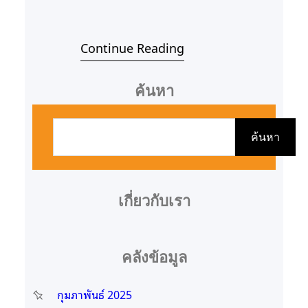
Continue Reading
ค้นหา
ค้
น
ค้นหา
ห
า
เกี่ยวกับเรา
คลังข้อมูล
กุมภาพันธ์ 2025