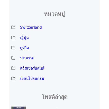
หมวดหมู่
Switzerland
ญี่ปุ่น
ธุรกิจ
บทความ
สวิสเซอร์แลนด์
เขียนโปรแกรม
โพสต์ล่าสุด