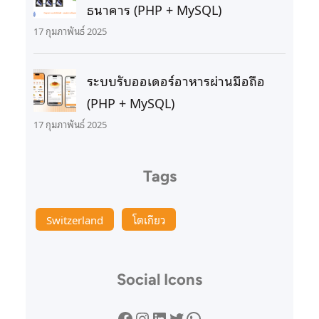
ธนาคาร (PHP + MySQL)
17 กุมภาพันธ์ 2025
ระบบรับออเดอร์อาหารผ่านมือถือ
(PHP + MySQL)
17 กุมภาพันธ์ 2025
Tags
Switzerland
โตเกียว
Social Icons
Facebook
Instagram
LinkedIn
Twitter
WhatsApp