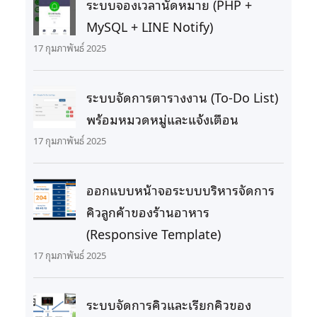
ระบบจองเวลานัดหมาย (PHP +
MySQL + LINE Notify)
17 กุมภาพันธ์ 2025
ระบบจัดการตารางงาน (To-Do List)
พร้อมหมวดหมู่และแจ้งเตือน
17 กุมภาพันธ์ 2025
ออกแบบหน้าจอระบบบริหารจัดการ
คิวลูกค้าของร้านอาหาร
(Responsive Template)
17 กุมภาพันธ์ 2025
ระบบจัดการคิวและเรียกคิวของ