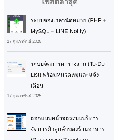
โพสต์ล่าสุด
ระบบจองเวลานัดหมาย (PHP +
MySQL + LINE Notify)
17 กุมภาพันธ์ 2025
ระบบจัดการตารางงาน (To-Do
List) พร้อมหมวดหมู่และแจ้ง
เตือน
17 กุมภาพันธ์ 2025
ออกแบบหน้าจอระบบบริหาร
จัดการคิวลูกค้าของร้านอาหาร
(Responsive Template)